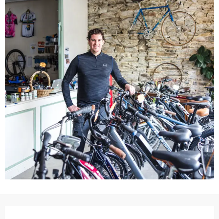
Ouverture et coordonnées