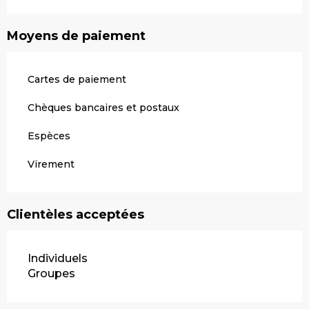
Moyens de paiement
Cartes de paiement
Chèques bancaires et postaux
Espèces
Virement
Clientèles acceptées
Individuels
Groupes