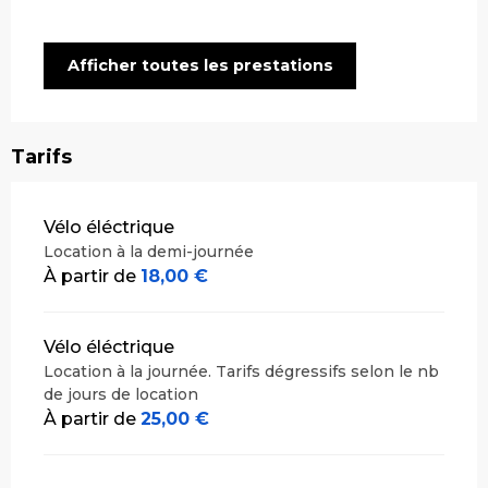
Afficher toutes les prestations
Tarifs
Tarifs 2026
Vélo éléctrique
Location à la demi-journée
À partir de
18,00 €
Vélo éléctrique
Location à la journée. Tarifs dégressifs selon le nb
de jours de location
À partir de
25,00 €