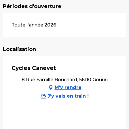
Périodes d'ouverture
Toute l'année 2026
Localisation
Cycles Canevet
8 Rue Famille Bouchard, 56110 Gourin
M'y rendre
J'y vais en train !