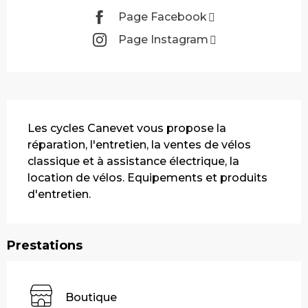
Page Facebook
Page Instagram
Description
Les cycles Canevet vous propose la 
réparation, l'entretien, la ventes de vélos 
classique et à assistance électrique, la 
location de vélos. Equipements et produits 
d'entretien.
Prestations
Boutique