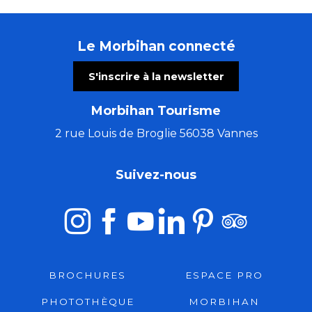
Le Morbihan connecté
S'inscrire à la newsletter
Morbihan Tourisme
2 rue Louis de Broglie 56038 Vannes
Suivez-nous
BROCHURES
ESPACE PRO
PHOTOTHÈQUE
MORBIHAN