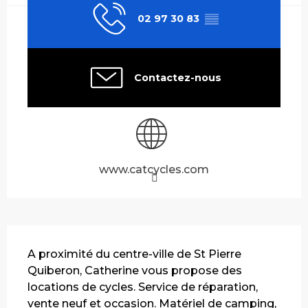
02 97 30 83
▒▒
Contactez-nous
www.catcycles.com
Description
A proximité du centre-ville de St Pierre 
Quiberon, Catherine vous propose des 
locations de cycles. Service de réparation, 
vente neuf et occasion. Matériel de camping, 