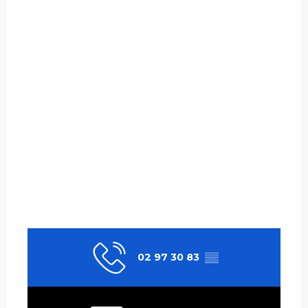
02 97 30 83
▒▒