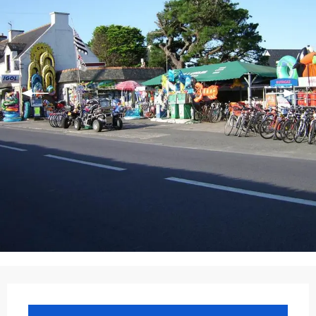
Ouverture et coordonnées