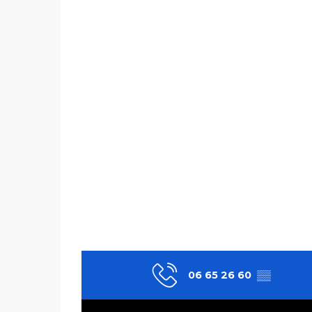
06 65 26 60
▒▒