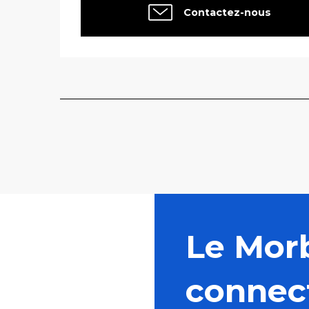
Contactez-nous
Le Mor
connec