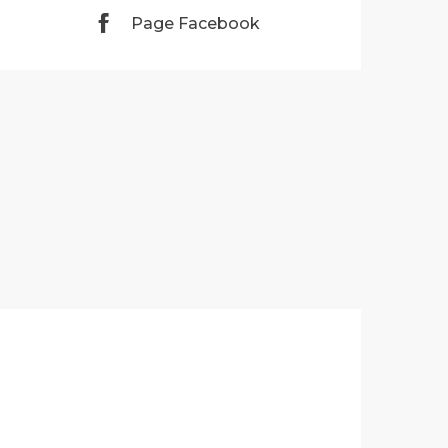
Page Facebook