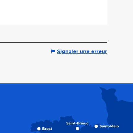
Signaler une erreur