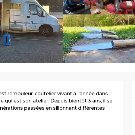
st rémouleur-coutelier vivant à l’année dans 
ui est son atelier. Depuis bientôt 3 ans, il se 
érations passées en sillonnant différentes 