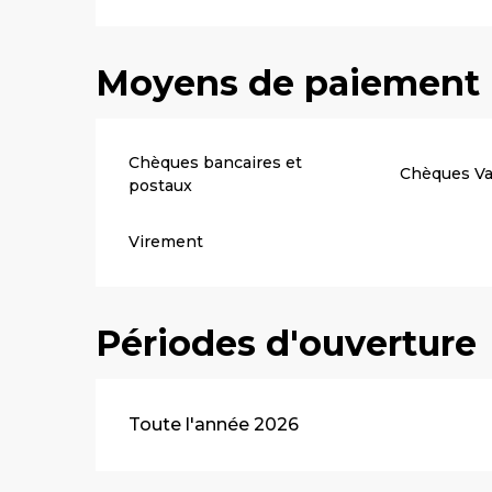
Moyens de paiement
Chèques bancaires et
Chèques V
postaux
Virement
Périodes d'ouverture
Toute l'année 2026