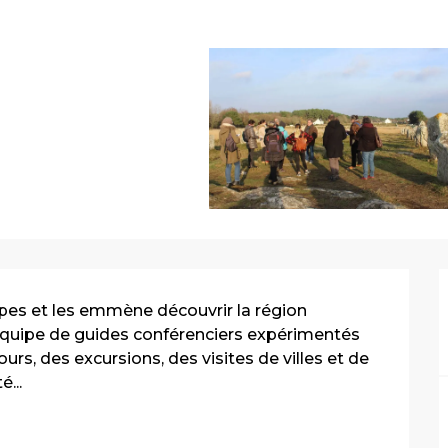
pes et les emmène découvrir la région 
équipe de guides conférenciers expérimentés 
rs, des excursions, des visites de villes et de 
...