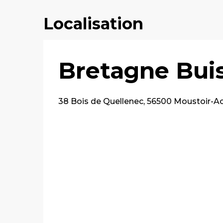
Localisation
Bretagne Bui
38 Bois de Quellenec, 56500 Moustoir-A