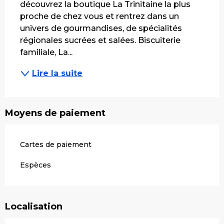
découvrez la boutique La Trinitaine la plus 
proche de chez vous et rentrez dans un 
univers de gourmandises, de spécialités 
régionales sucrées et salées. Biscuiterie 
familiale, La...
Lire la suite
Moyens de paiement
Cartes de paiement
Espèces
Localisation