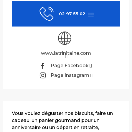
02 97 55 02
▒▒
www.latrinitaine.com
Page Facebook
Page Instagram
Description
Vous voulez déguster nos biscuits, faire un 
cadeau, un panier gourmand pour un 
anniversaire ou un départ en retraite, 