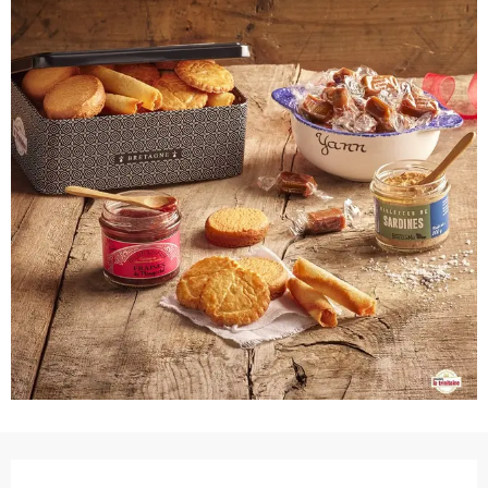
Ouverture et coordonnées