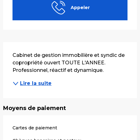
Appeler
Description
Cabinet de gestion immobilière et syndic de 
copropriété ouvert TOUTE L'ANNEE. 
Professionnel, réactif et dynamique.
Lire la suite
Moyens de paiement
Cartes de paiement