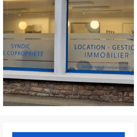
Ouverture et coordonnées