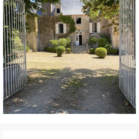
Ouverture et coordonnées