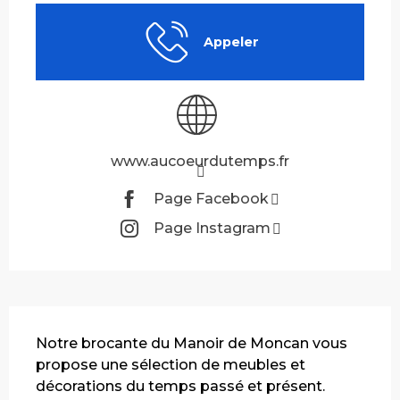
Appeler
www.aucoeurdutemps.fr
Page Facebook
Page Instagram
Description
Notre brocante du Manoir de Moncan vous 
propose une sélection de meubles et 
décorations du temps passé et présent. 