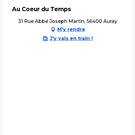
Au Coeur du Temps
31 Rue Abbé Joseph Martin, 56400 Auray
M'y rendre
J'y vais en train !