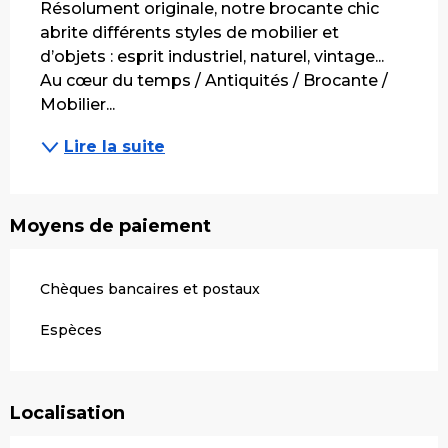
Résolument originale, notre brocante chic 
abrite différents styles de mobilier et 
d’objets : esprit industriel, naturel, vintage... 
Au cœur du temps / Antiquités / Brocante / 
Mobilier...
Lire la suite
Moyens de paiement
Chèques bancaires et postaux
Espèces
Localisation