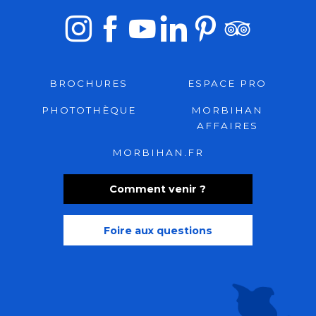
BROCHURES
ESPACE PRO
PHOTOTHÈQUE
MORBIHAN
AFFAIRES
MORBIHAN.FR
Comment venir ?
Foire aux questions