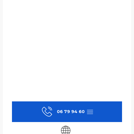
06 79 94 60
▒▒