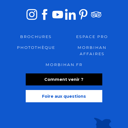
BROCHURES
ESPACE PRO
PHOTOTHÈQUE
MORBIHAN
AFFAIRES
MORBIHAN.FR
Comment venir ?
Foire aux questions