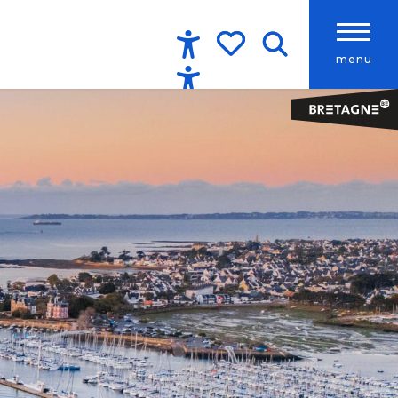
menu
Accessibilité
Recherche
Voir les favoris