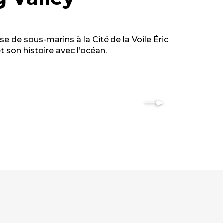
se de sous-marins à la Cité de la Voile Éric
et son histoire avec l’océan.