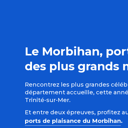
Le Morbihan, port
des plus grands 
Rencontrez les plus grandes céléb
département accueille, cette anné
Trinité-sur-Mer.
Et entre deux épreuves, profitez a
ports de plaisance du Morbihan
.