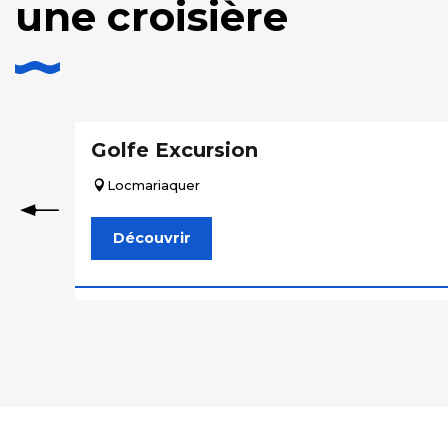
une croisière
Golfe Excursion
Locmariaquer
Découvrir