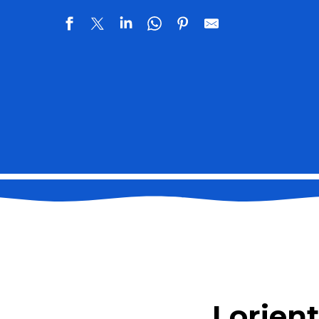
Lorient