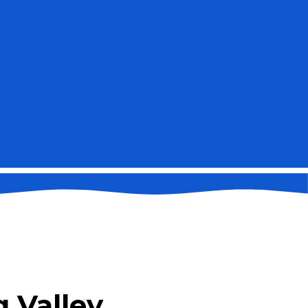
g Valley