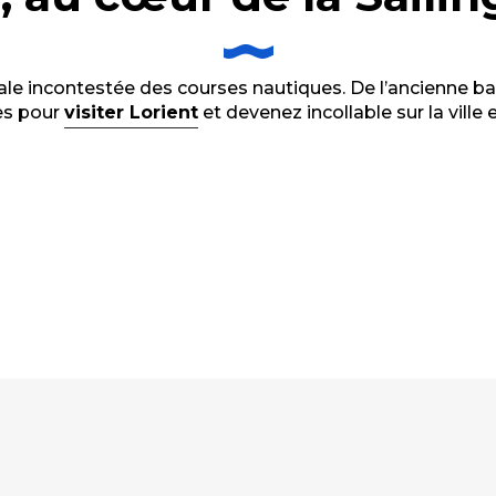
pitale incontestée des courses nautiques. De l’ancienne ba
res pour
visiter Lorient
et devenez incollable sur la ville 