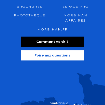
BROCHURES
ESPACE PRO
PHOTOTHÈQUE
MORBIHAN
AFFAIRES
MORBIHAN.FR
Comment venir ?
Foire aux questions