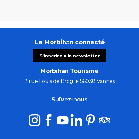
Le Morbihan connecté
S'inscrire à la newsletter
Morbihan Tourisme
2 rue Louis de Broglie 56038 Vannes
Suivez-nous