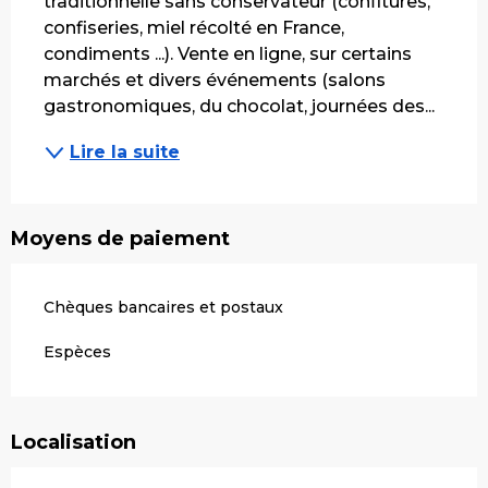
traditionnelle sans conservateur (confitures, 
confiseries, miel récolté en France, 
condiments ...). Vente en ligne, sur certains 
marchés et divers événements (salons 
gastronomiques, du chocolat, journées des...
Lire la suite
Moyens de paiement
Chèques bancaires et postaux
Espèces
Localisation