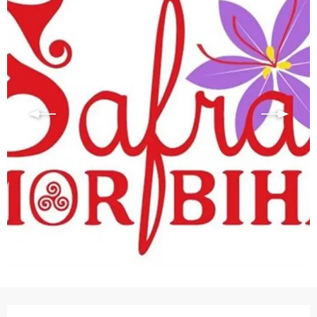
Ouverture et coordonnées