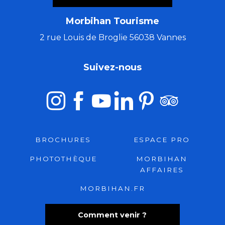
Morbihan Tourisme
2 rue Louis de Broglie 56038 Vannes
Suivez-nous
BROCHURES
ESPACE PRO
PHOTOTHÈQUE
MORBIHAN
AFFAIRES
MORBIHAN.FR
Comment venir ?