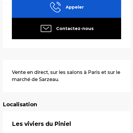
Appeler
Contactez-nous
Description
Vente en direct, sur les salons à Paris et sur le 
marché de Sarzeau.
Localisation
Les viviers du Piniel