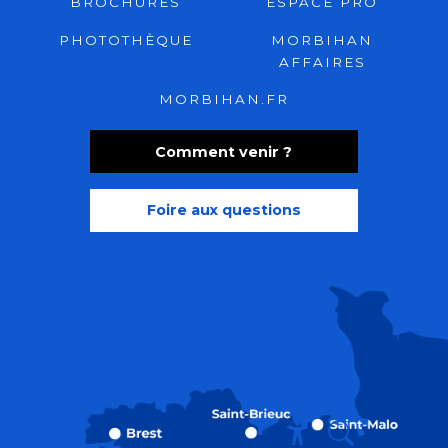
BROCHURES
ESPACE PRO
PHOTOTHÈQUE
MORBIHAN
AFFAIRES
MORBIHAN.FR
Comment venir ?
Foire aux questions