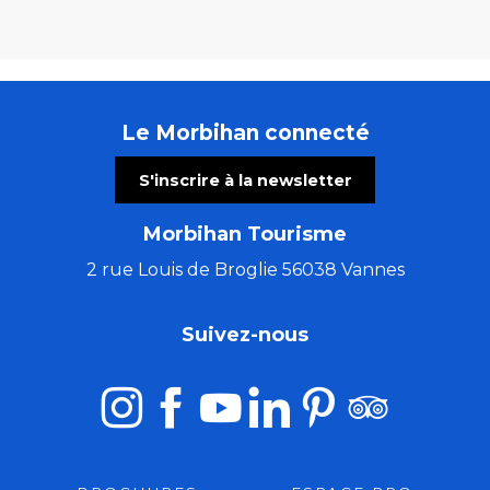
Le Morbihan connecté
S'inscrire à la newsletter
Morbihan Tourisme
2 rue Louis de Broglie 56038 Vannes
Suivez-nous