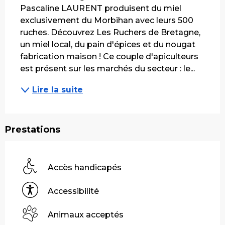
Pascaline LAURENT produisent du miel 
exclusivement du Morbihan avec leurs 500 
ruches. Découvrez Les Ruchers de Bretagne, 
un miel local, du pain d'épices et du nougat 
fabrication maison ! Ce couple d'apiculteurs 
est présent sur les marchés du secteur : le...
Lire la suite
Prestations
Accès handicapés
Accessibilité
Animaux acceptés