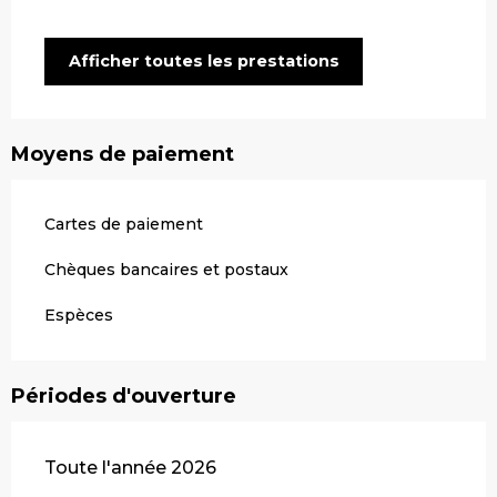
Afficher toutes les prestations
Moyens de paiement
Cartes de paiement
Chèques bancaires et postaux
Espèces
Périodes d'ouverture
Toute l'année 2026