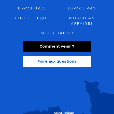
BROCHURES
ESPACE PRO
PHOTOTHÈQUE
MORBIHAN
AFFAIRES
MORBIHAN.FR
Comment venir ?
Foire aux questions