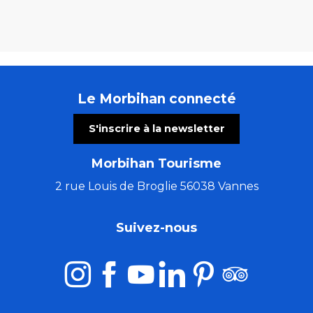
Le Morbihan connecté
S'inscrire à la newsletter
Morbihan Tourisme
2 rue Louis de Broglie 56038 Vannes
Suivez-nous