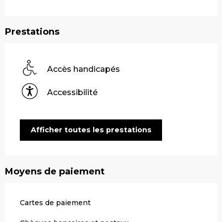
Prestations
Accès handicapés
Accessibilité
Afficher toutes les prestations
Moyens de paiement
Cartes de paiement