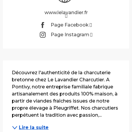
www.lelavandier.fr
Page Facebook
Page Instagram
Description
Découvrez l'authenticité de la charcuterie 
bretonne chez Le Lavandier Charcutier. A 
Pontivy, notre entreprise familiale fabrique 
artisanalement des produits 100% maison, à 
partir de viandes fraîches issues de notre 
propre élevage à Pleugriffet. Nos charcutiers 
perpétuent la tradition avec passion,...
Lire la suite