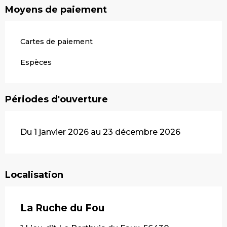
Moyens de paiement
Cartes de paiement
Espèces
Périodes d'ouverture
Du 1 janvier 2026 au 23 décembre 2026
Localisation
La Ruche du Fou