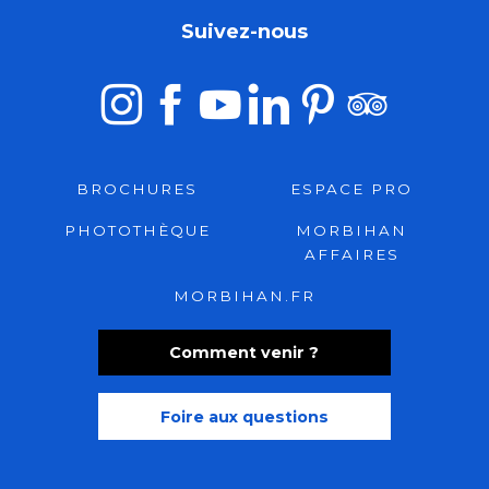
Suivez-nous
BROCHURES
ESPACE PRO
PHOTOTHÈQUE
MORBIHAN
AFFAIRES
MORBIHAN.FR
Comment venir ?
Foire aux questions