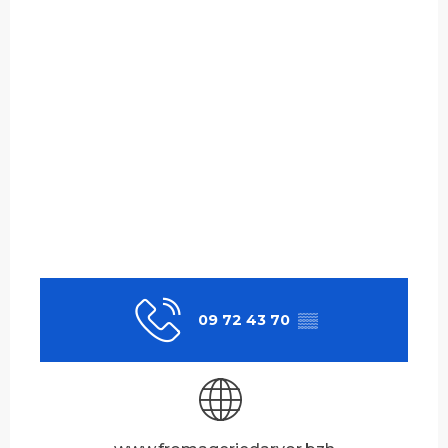
09 72 43 70
▒▒