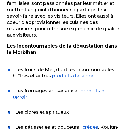
familiales, sont passionnées par leur métier et
mettent un point d’honneur à partager leur
savoir-faire avec les visiteurs. Elles ont aussi à
coeur d’approvisionner les cuisines des
restaurants pour offrir une expérience de qualité
aux visiteurs.
Les incontournables de la dégustation dans
le Morbihan
Les fruits de Mer, dont les incontournables
huîtres et autres
produits de la mer
Les fromages artisanaux et
produits du
terroir
Les cidres et spiritueux
Les pâtisseries et douceurs :
crêpes
, Kouign-