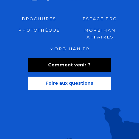
BROCHURES
ESPACE PRO
PHOTOTHÈQUE
MORBIHAN
AFFAIRES
MORBIHAN.FR
Comment venir ?
Foire aux questions