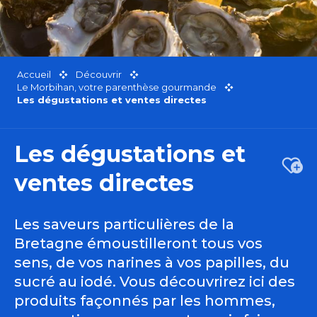
Accueil
Découvrir
Le Morbihan, votre parenthèse gourmande
Les dégustations et ventes directes
Les dégustations et
Ajou
ventes directes
Les saveurs particulières de la
Bretagne émoustilleront tous vos
sens, de vos narines à vos papilles, du
sucré au iodé. Vous découvrirez ici des
produits façonnés par les hommes,