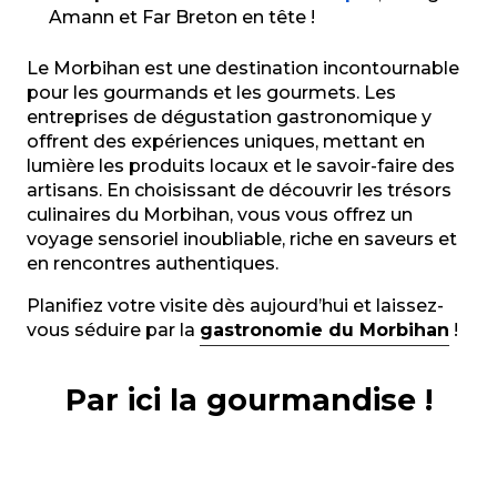
Amann et Far Breton en tête !
Le Morbihan est une destination incontournable
pour les gourmands et les gourmets. Les
entreprises de dégustation gastronomique y
offrent des expériences uniques, mettant en
lumière les produits locaux et le savoir-faire des
artisans. En choisissant de découvrir les trésors
culinaires du Morbihan, vous vous offrez un
voyage sensoriel inoubliable, riche en saveurs et
en rencontres authentiques.
Planifiez votre visite dès aujourd’hui et laissez-
vous séduire par la
gastronomie du Morbihan
!
Par ici la gourmandise !
Produits de la mer
Produits du terroir