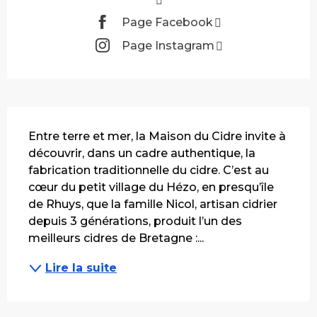
Page Facebook
Page Instagram
Description
Entre terre et mer, la Maison du Cidre invite à 
découvrir, dans un cadre authentique, la 
fabrication traditionnelle du cidre. C’est au 
cœur du petit village du Hézo, en presqu’île 
de Rhuys, que la famille Nicol, artisan cidrier 
depuis 3 générations, produit l’un des 
meilleurs cidres de Bretagne :...
Lire la suite