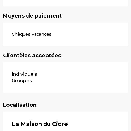
Moyens de paiement
Chèques Vacances
Clientèles acceptées
Individuels
Groupes
Localisation
La Maison du Cidre