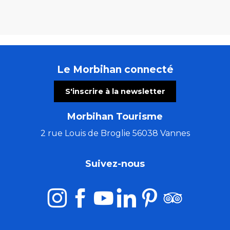
Le Morbihan connecté
S'inscrire à la newsletter
Morbihan Tourisme
2 rue Louis de Broglie 56038 Vannes
Suivez-nous