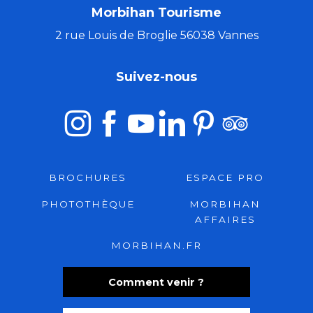
Morbihan Tourisme
2 rue Louis de Broglie 56038 Vannes
Suivez-nous
BROCHURES
ESPACE PRO
PHOTOTHÈQUE
MORBIHAN
AFFAIRES
MORBIHAN.FR
Comment venir ?