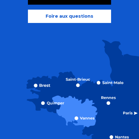
Foire aux questions