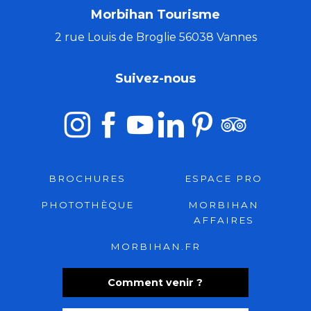
Morbihan Tourisme
2 rue Louis de Broglie 56038 Vannes
Suivez-nous
BROCHURES
ESPACE PRO
PHOTOTHÈQUE
MORBIHAN
AFFAIRES
MORBIHAN.FR
Comment venir ?