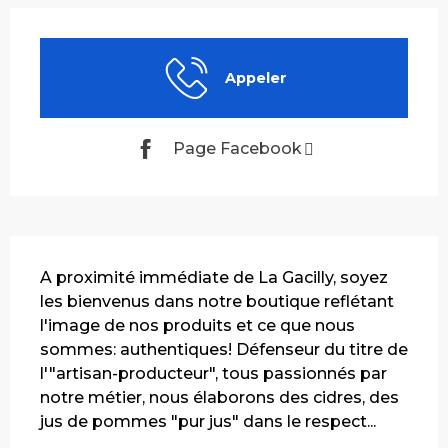
Ouverture et coordonnées
Appeler
Page Facebook
Description
A proximité immédiate de La Gacilly, soyez 
les bienvenus dans notre boutique reflétant 
l'image de nos produits et ce que nous 
sommes: authentiques! Défenseur du titre de 
l'"artisan-producteur", tous passionnés par 
notre métier, nous élaborons des cidres, des 
jus de pommes "pur jus" dans le respect...