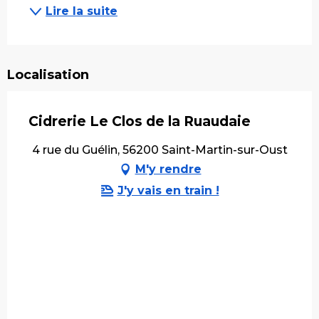
Lire la suite
Localisation
Cidrerie Le Clos de la Ruaudaie
4 rue du Guélin, 56200 Saint-Martin-sur-Oust
M'y rendre
J'y vais en train !