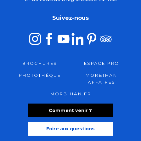
Suivez-nous
BROCHURES
ESPACE PRO
PHOTOTHÈQUE
MORBIHAN
AFFAIRES
MORBIHAN.FR
Comment venir ?
Foire aux questions