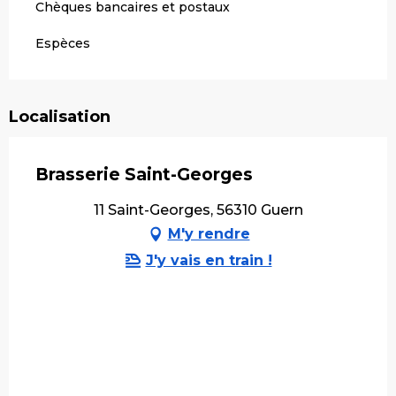
Chèques bancaires et postaux
Espèces
Localisation
Brasserie Saint-Georges
11 Saint-Georges, 56310 Guern
M'y rendre
J'y vais en train !