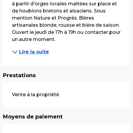
à partir d'orges locales maltées sur place et 
de houblons bretons et alsaciens. Sous 
mention Nature et Progrès. Bières 
artisanales blonde, rousse et bière de saison. 
Ouvert le jeudi de 17h à 19h ou contacter pour 
un autre moment.
Lire la suite
Prestations
Vente à la propriété
Moyens de paiement