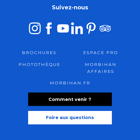
Suivez-nous
BROCHURES
ESPACE PRO
PHOTOTHÈQUE
MORBIHAN
AFFAIRES
MORBIHAN.FR
Comment venir ?
Foire aux questions