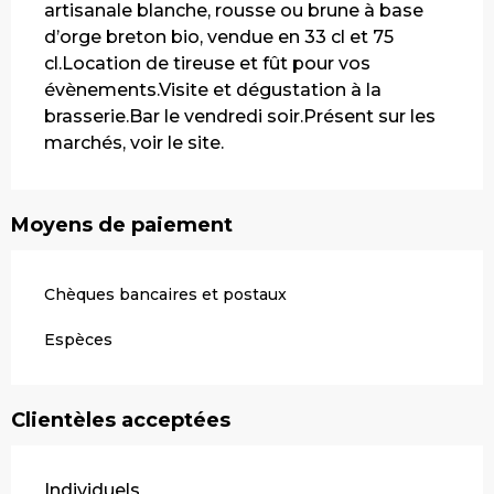
artisanale blanche, rousse ou brune à base 
d’orge breton bio, vendue en 33 cl et 75 
cl.Location de tireuse et fût pour vos 
évènements.Visite et dégustation à la 
brasserie.Bar le vendredi soir.Présent sur les 
marchés, voir le site.
Moyens de paiement
Chèques bancaires et postaux
Espèces
Clientèles acceptées
Individuels