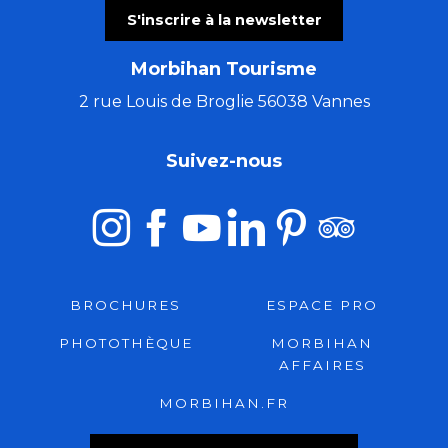
S'inscrire à la newsletter
Morbihan Tourisme
2 rue Louis de Broglie 56038 Vannes
Suivez-nous
BROCHURES
ESPACE PRO
PHOTOTHÈQUE
MORBIHAN
AFFAIRES
MORBIHAN.FR