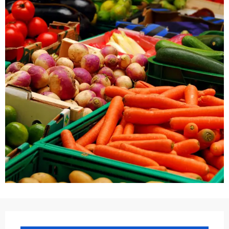
Ouverture et coordonnées