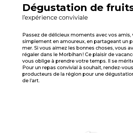
Dégustation de fruit
l’expérience conviviale
Passez de délicieux moments avec vos amis, v
simplement en amoureux, en partageant un pl
mer. Si vous aimez les bonnes choses, vous a
régaler dans le Morbihan ! Ce plaisir de vacan
vous oblige à prendre votre temps. Il se mérit
Pour un repas convivial à souhait, rendez-vous
producteurs de la région pour une dégustation
de l’art.