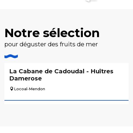
Notre sélection
pour déguster des fruits de mer
La Cabane de Cadoudal - Huîtres
Damerose
Locoal-Mendon