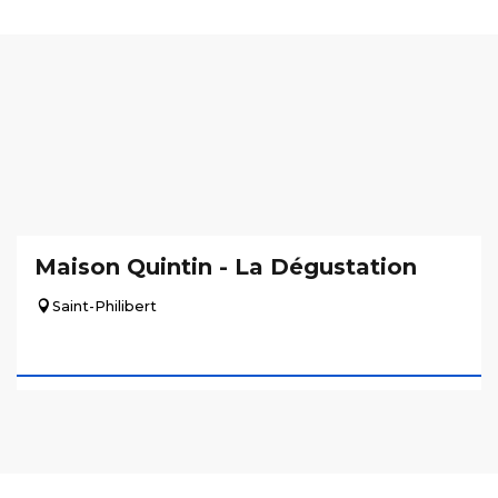
Maison Quintin - La Dégustation
Saint-Philibert