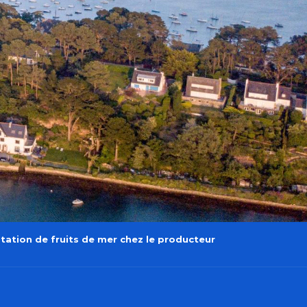
ation de fruits de mer chez le producteur