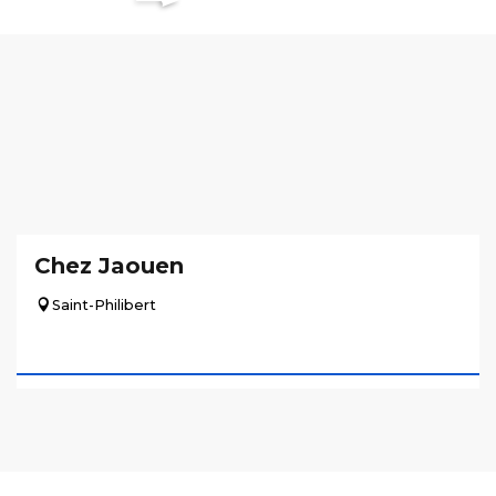
Chez Jaouen
Saint-Philibert