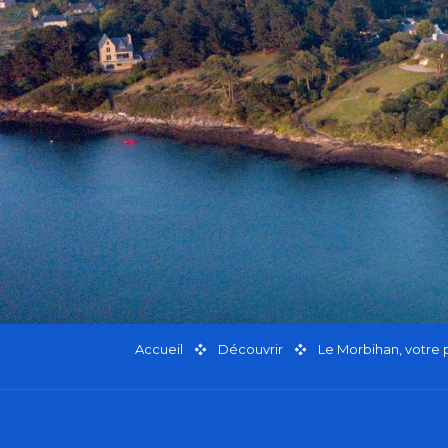
Accueil
Découvrir
Le Morbihan, votre