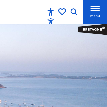
menu
Accessibilité
Recherche
Voir les favoris