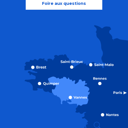
Foire aux questions