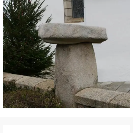
Ouverture et coordonnées