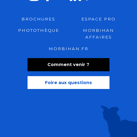
BROCHURES
ESPACE PRO
PHOTOTHÈQUE
MORBIHAN
AFFAIRES
MORBIHAN.FR
Comment venir ?
Foire aux questions