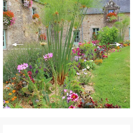
Ouverture et coordonnées