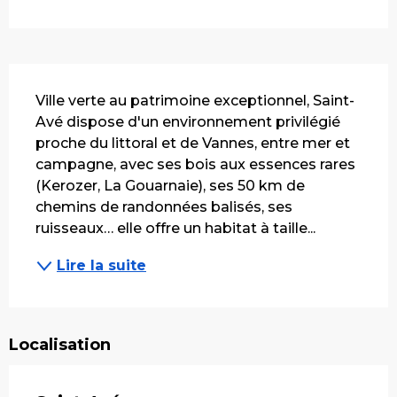
Description
Ville verte au patrimoine exceptionnel, Saint-
Avé dispose d'un environnement privilégié 
proche du littoral et de Vannes, entre mer et 
campagne, avec ses bois aux essences rares 
(Kerozer, La Gouarnaie), ses 50 km de 
chemins de randonnées balisés, ses 
ruisseaux… elle offre un habitat à taille...
Lire la suite
Localisation