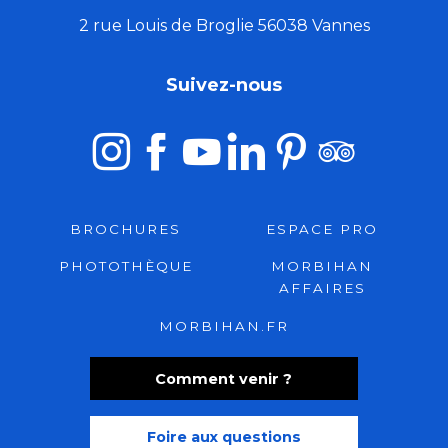
2 rue Louis de Broglie 56038 Vannes
Suivez-nous
BROCHURES
ESPACE PRO
PHOTOTHÈQUE
MORBIHAN
AFFAIRES
MORBIHAN.FR
Comment venir ?
Foire aux questions