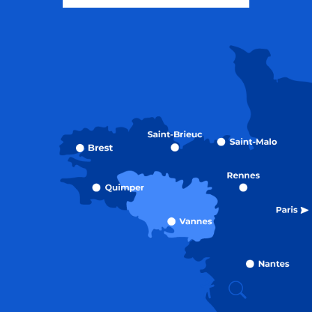
Recherche