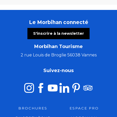
Le Morbihan connecté
S'inscrire à la newsletter
Morbihan Tourisme
2 rue Louis de Broglie 56038 Vannes
Suivez-nous
BROCHURES
ESPACE PRO