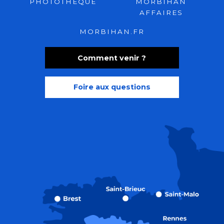
PHOTOTHÈQUE
MORBIHAN
AFFAIRES
MORBIHAN.FR
Comment venir ?
Foire aux questions