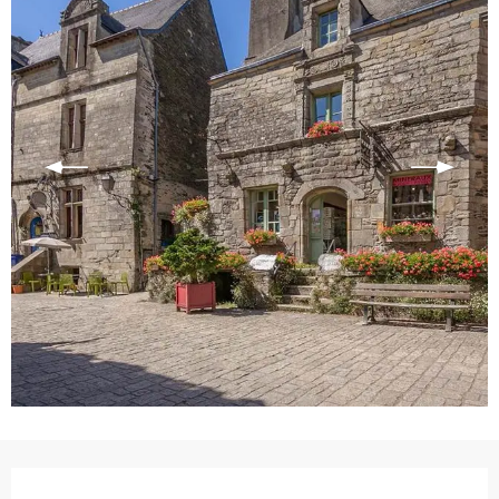
Ouverture et coordonnées