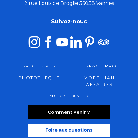
2 rue Louis de Broglie 56038 Vannes
Suivez-nous
BROCHURES
ESPACE PRO
PHOTOTHÈQUE
MORBIHAN
AFFAIRES
MORBIHAN.FR
Comment venir ?
Foire aux questions