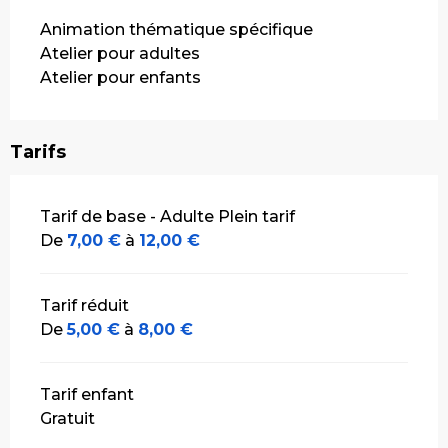
Animation thématique spécifique
Atelier pour adultes
Atelier pour enfants
Tarifs
Tarifs 2026
Tarif de base - Adulte Plein tarif
De
7,00 €
à
12,00 €
Tarif réduit
De
5,00 €
à
8,00 €
Tarif enfant
Gratuit