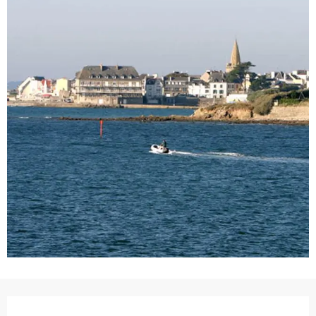
Ouverture et coordonnées