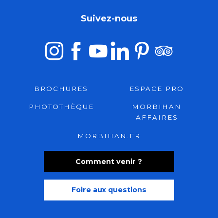
Suivez-nous
BROCHURES
ESPACE PRO
PHOTOTHÈQUE
MORBIHAN
AFFAIRES
MORBIHAN.FR
Comment venir ?
Foire aux questions