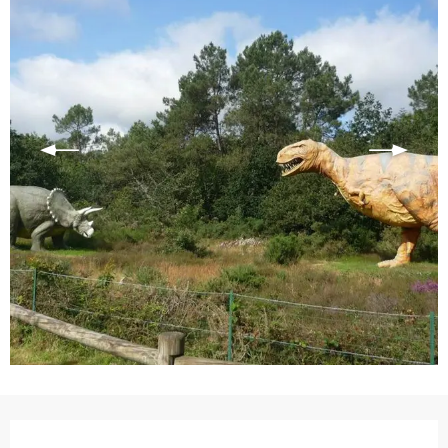
Ouverture et coordonnées