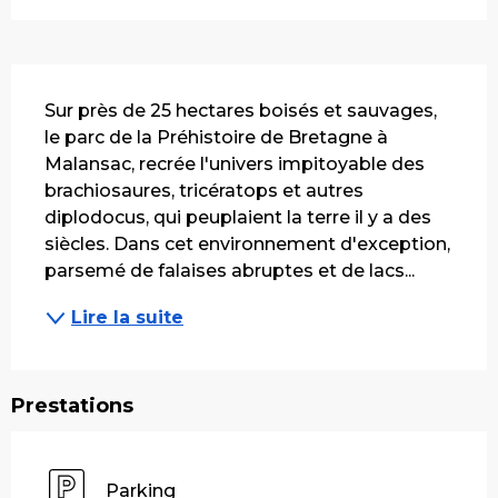
Description
Sur près de 25 hectares boisés et sauvages, 
le parc de la Préhistoire de Bretagne à 
Malansac, recrée l'univers impitoyable des 
brachiosaures, tricératops et autres 
diplodocus, qui peuplaient la terre il y a des 
siècles. Dans cet environnement d'exception, 
parsemé de falaises abruptes et de lacs...
Lire la suite
Prestations
Parking