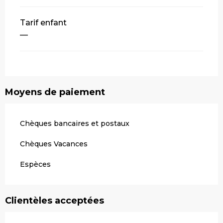
Tarif enfant
—
Moyens de paiement
Chèques bancaires et postaux
Chèques Vacances
Espèces
Clientèles acceptées