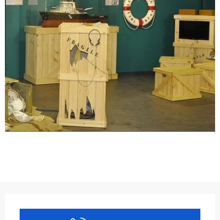
Ouverture et coordonnées