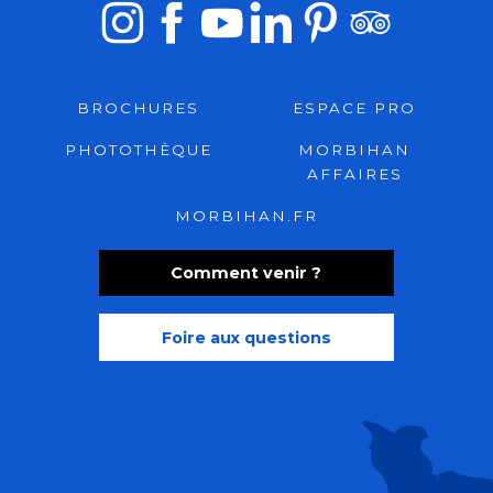
BROCHURES
ESPACE PRO
PHOTOTHÈQUE
MORBIHAN
AFFAIRES
MORBIHAN.FR
Comment venir ?
Foire aux questions