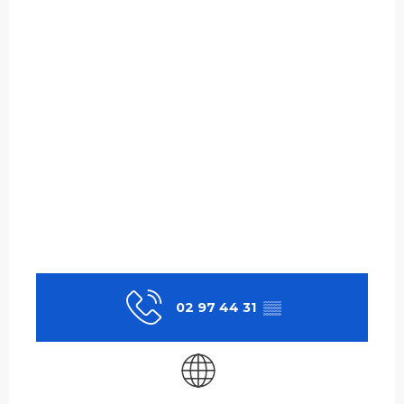
02 97 44 31
▒▒