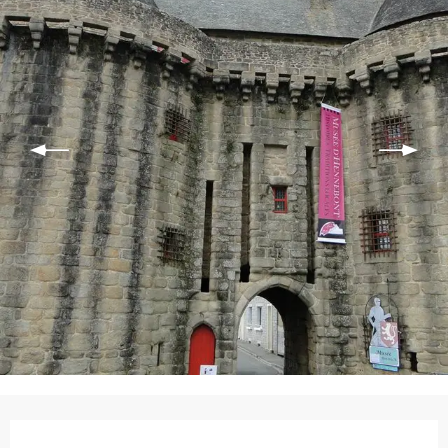
Ouverture et coordonnées