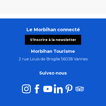
Le Morbihan connecté
S'inscrire à la newsletter
Morbihan Tourisme
2 rue Louis de Broglie 56038 Vannes
Suivez-nous