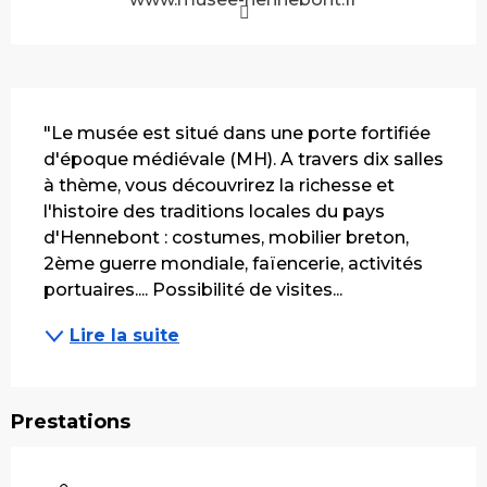
Description
"Le musée est situé dans une porte fortifiée 
d'époque médiévale (MH). A travers dix salles 
à thème, vous découvrirez la richesse et 
l'histoire des traditions locales du pays 
d'Hennebont : costumes, mobilier breton, 
2ème guerre mondiale, faïencerie, activités 
portuaires.... Possibilité de visites...
Lire la suite
Prestations