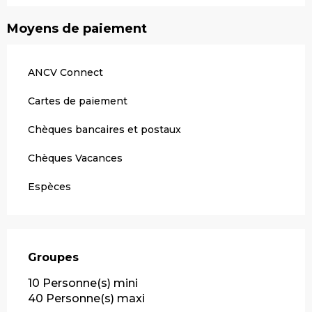
Moyens de paiement
ANCV Connect
Cartes de paiement
Chèques bancaires et postaux
Chèques Vacances
Espèces
Groupes
Groupes
10 Personne(s) mini
40 Personne(s) maxi