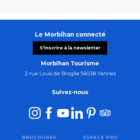
Le Morbihan connecté
S'inscrire à la newsletter
Morbihan Tourisme
2 rue Louis de Broglie 56038 Vannes
Suivez-nous
BROCHURES
ESPACE PRO