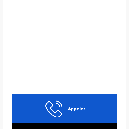
Appeler