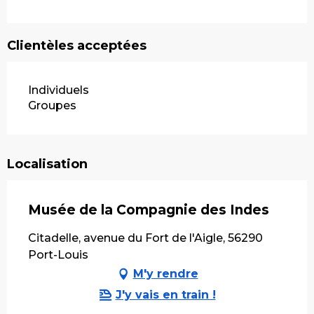
Clientèles acceptées
Individuels
Groupes
Localisation
Musée de la Compagnie des Indes
Citadelle, avenue du Fort de l'Aigle, 56290
Port-Louis
M'y rendre
J'y vais en train !