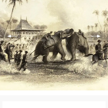
Ouverture et coordonnées