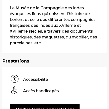
Description
Le Musée de la Compagnie des Indes 
évoque les liens qui unissent l'histoire de 
Lorient et celle des différentes compagnies 
françaises des Indes aux XVIIème et 
XVIIIème siècles, à travers des documents 
historiques, des maquettes, du mobilier, des 
porcelaines, etc...
Prestations
Accessibilité
Accès handicapés