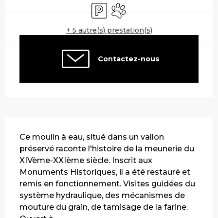
Parking
Animaux acceptés
+ 5 autre(s) prestation(s)
Contactez-nous
Description
Ce moulin à eau, situé dans un vallon 
préservé raconte l'histoire de la meunerie du 
XIVème-XXIème siècle. Inscrit aux 
Monuments Historiques, il a été restauré et 
remis en fonctionnement. Visites guidées du 
système hydraulique, des mécanismes de 
mouture du grain, de tamisage de la farine. 