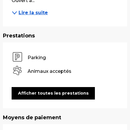
Ouvert à...
Lire la suite
Prestations
Parking
Animaux acceptés
Afficher toutes les prestations
Moyens de paiement