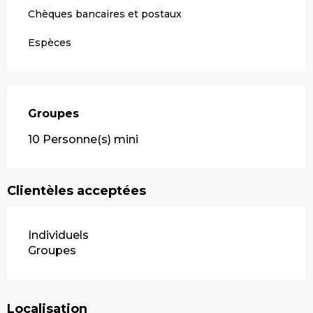
Chèques bancaires et postaux
Espèces
Groupes
Groupes
10 Personne(s) mini
Clientèles acceptées
Individuels
Groupes
Localisation