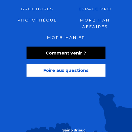
BROCHURES
ESPACE PRO
PHOTOTHÈQUE
MORBIHAN
AFFAIRES
MORBIHAN.FR
Comment venir ?
Foire aux questions