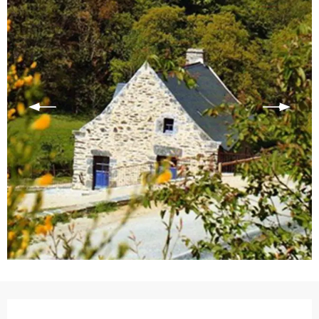
Ouverture et coordonnées