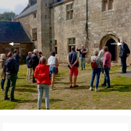
Ouverture et coordonnées