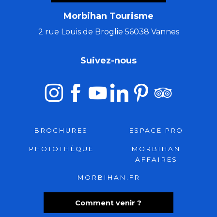
Morbihan Tourisme
2 rue Louis de Broglie 56038 Vannes
Suivez-nous
BROCHURES
ESPACE PRO
PHOTOTHÈQUE
MORBIHAN
AFFAIRES
MORBIHAN.FR
Comment venir ?