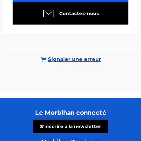
Contactez-nous
Signaler une erreur
Le Morbihan connecté
S'inscrire à la newsletter