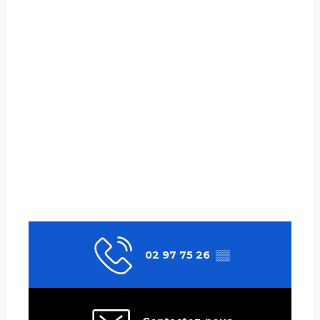
02 97 75 26
▒▒