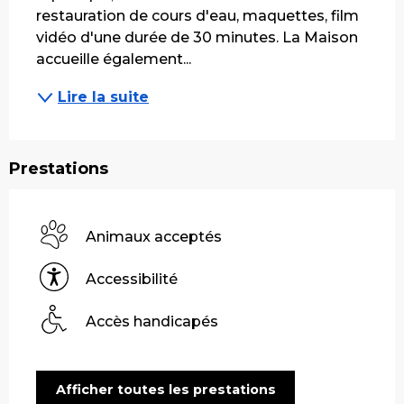
restauration de cours d'eau, maquettes, film 
vidéo d'une durée de 30 minutes. La Maison 
accueille également...
Lire la suite
Prestations
Animaux acceptés
Accessibilité
Accès handicapés
Afficher toutes les prestations