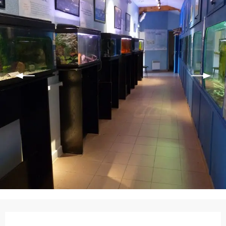
Ouverture et coordonnées