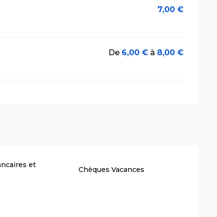
7,00 €
De
6,00 €
à
8,00 €
ncaires et
Chèques Vacances