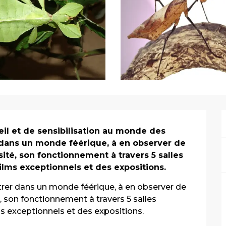
eil et de sensibilisation au monde des 
r dans un monde féérique, à en observer de 
sité, son fonctionnement à travers 5 salles 
ilms exceptionnels et des expositions.
trer dans un monde féérique, à en observer de 
é, son fonctionnement à travers 5 salles 
s exceptionnels et des expositions. 