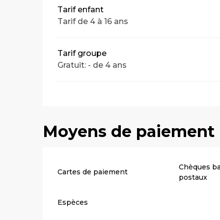
Tarif enfant
Tarif de 4 à 16 ans
Tarif groupe
Gratuit: - de 4 ans
Moyens de paiement
Chèques ba
Cartes de paiement
postaux
Espèces