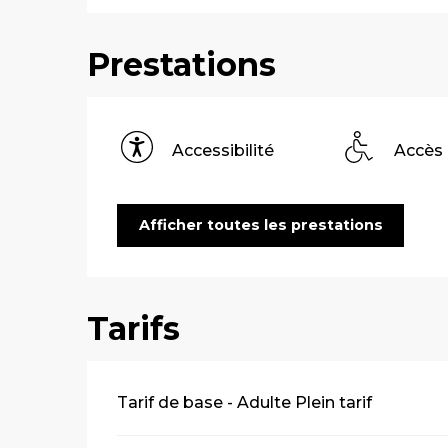
Prestations
Accessibilité
Accès
Afficher toutes les prestations
Tarifs
Tarifs 2026
Tarif de base - Adulte Plein tarif