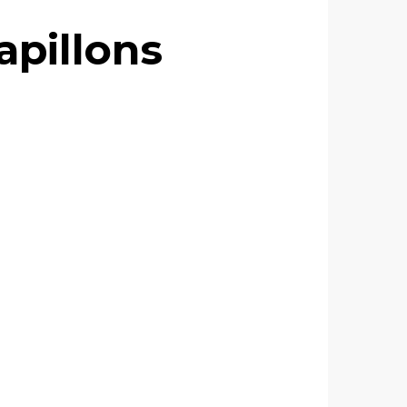
apillons