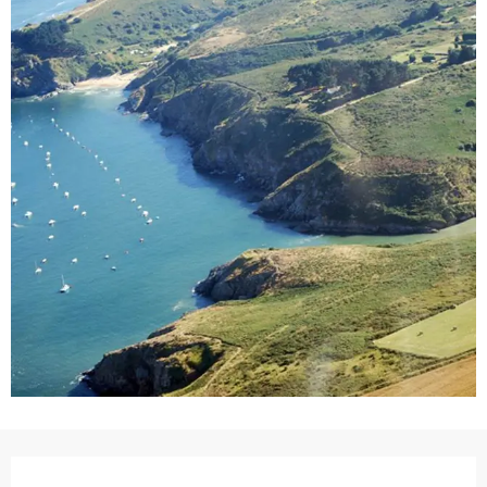
Ouverture et coordonnées