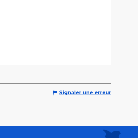
Signaler une erreur