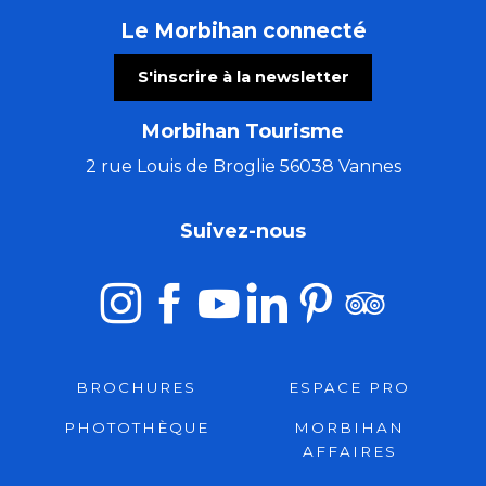
Le Morbihan connecté
S'inscrire à la newsletter
Morbihan Tourisme
2 rue Louis de Broglie 56038 Vannes
Suivez-nous
BROCHURES
ESPACE PRO
PHOTOTHÈQUE
MORBIHAN
AFFAIRES