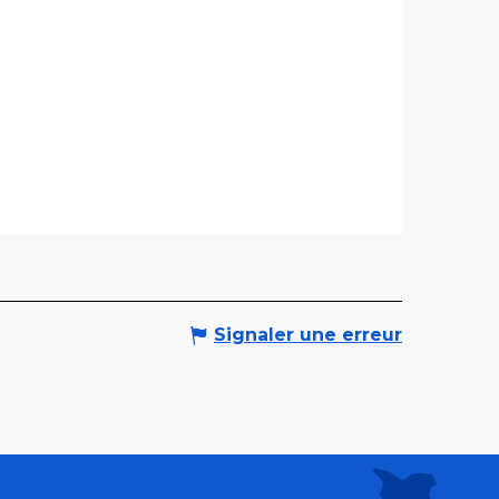
Signaler une erreur