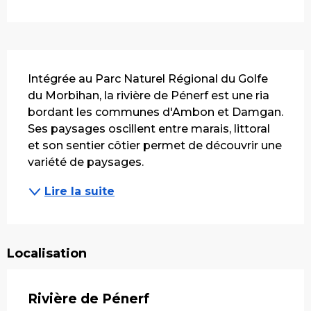
Description
Intégrée au Parc Naturel Régional du Golfe 
du Morbihan, la rivière de Pénerf est une ria 
bordant les communes d'Ambon et Damgan. 
Ses paysages oscillent entre marais, littoral 
et son sentier côtier permet de découvrir une 
variété de paysages. 
Lire la suite
Localisation
Rivière de Pénerf