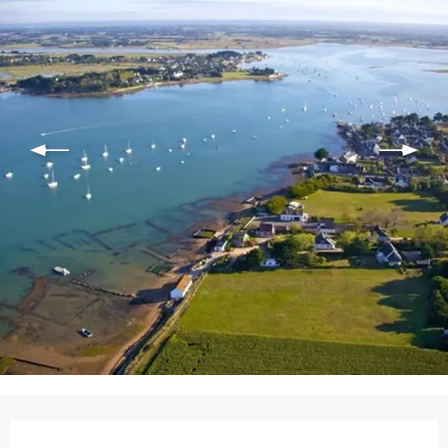
Ouverture et coordonnées