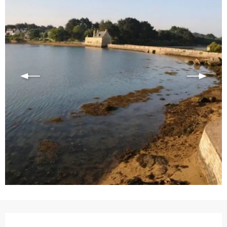
Ouverture et coordonnées