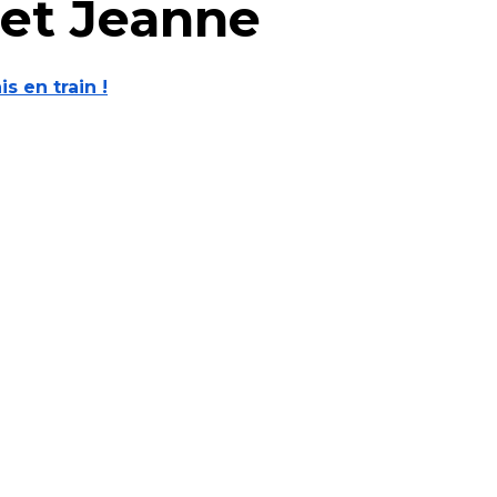
 et Jeanne
is en train !