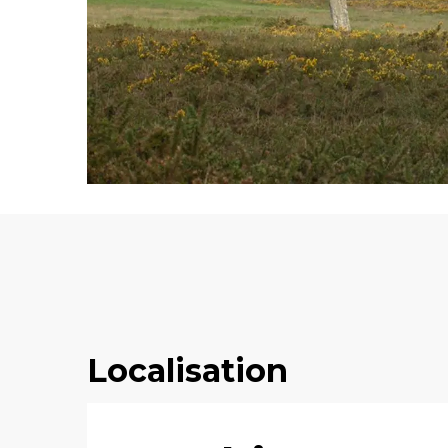
Localisation