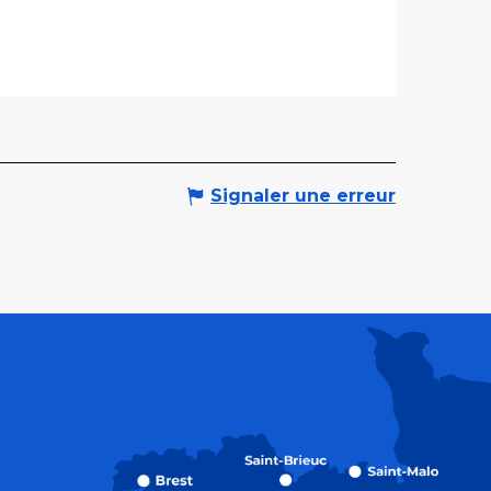
Signaler une erreur