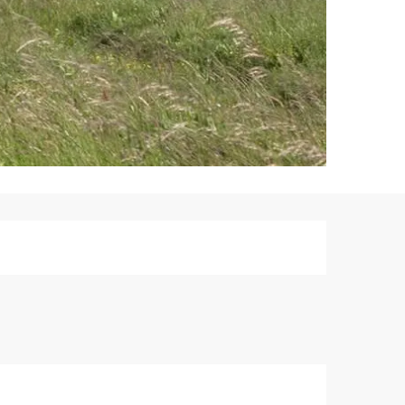
Ouverture et co