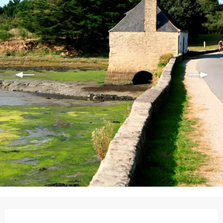
Ouverture et coordonnées